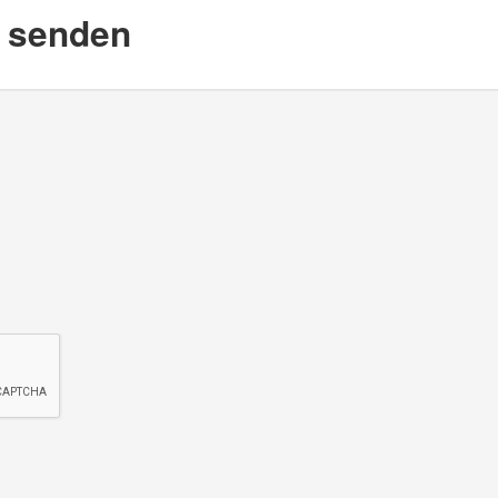
d senden