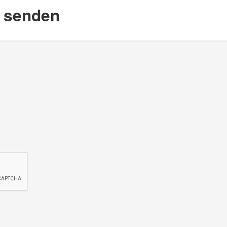
d senden