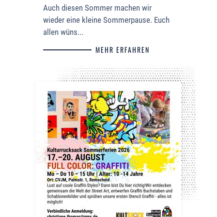
Auch diesen Sommer machen wir
wieder eine kleine Sommerpause. Euch
allen wüns...
MEHR ERFAHREN