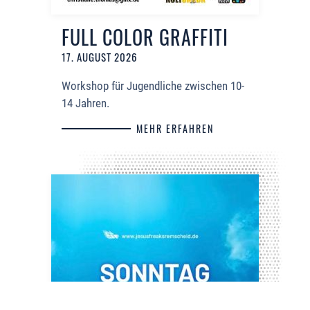
FULL COLOR GRAFFITI
17. AUGUST 2026
Workshop für Jugendliche zwischen 10-
14 Jahren.
MEHR ERFAHREN