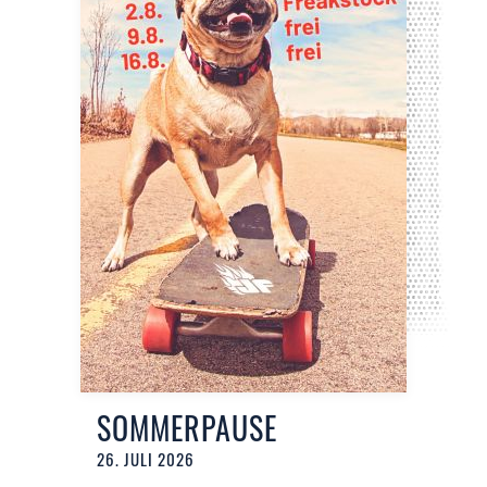
SOMMERPAUSE
26. JULI 2026