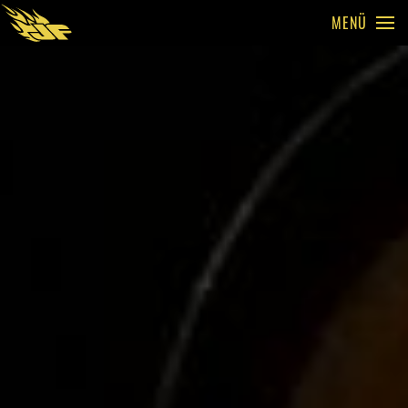
MENÜ
Skip to main content