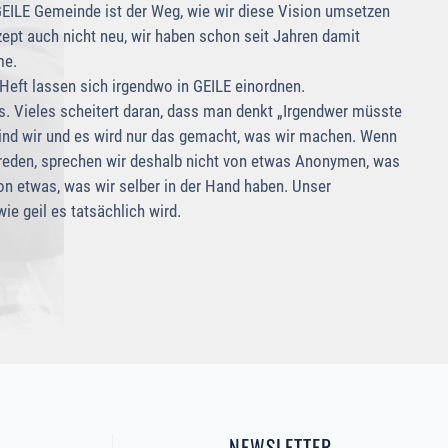
 GEILE Gemeinde ist der Weg, wie wir diese Vision umsetzen
ept auch nicht neu, wir haben schon seit Jahren damit
me.
Heft lassen sich irgendwo in GEILE einordnen.
s. Vieles scheitert daran, dass man denkt „Irgendwer müsste
nd wir und es wird nur das gemacht, was wir machen. Wenn
reden, sprechen wir deshalb nicht von etwas Anonymen, was
on etwas, was wir selber in der Hand haben. Unser
e geil es tatsächlich wird.
NEWSLETTER