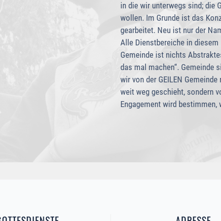
in die wir unterwegs sind; die
wollen. Im Grunde ist das Konz
gearbeitet. Neu ist nur der Na
Alle Dienstbereiche in diesem 
Gemeinde ist nichts Abstrakte
das mal machen“. Gemeinde si
wir von der GEILEN Gemeinde 
weit weg geschieht, sondern v
Engagement wird bestimmen, wi
GOTTESDIENSTE
ADRESSE