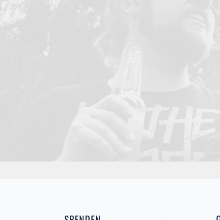
SPENDEN