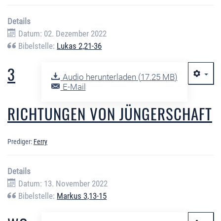
Details
Datum: 02. Dezember 2022
Bibelstelle:
Lukas 2,21-36
3
Audio herunterladen (
17.25 MB
)
E-Mail
RICHTUNGEN VON JÜNGERSCHAFT
Prediger:
Ferry
Details
Datum: 13. November 2022
Bibelstelle:
Markus 3,13-15