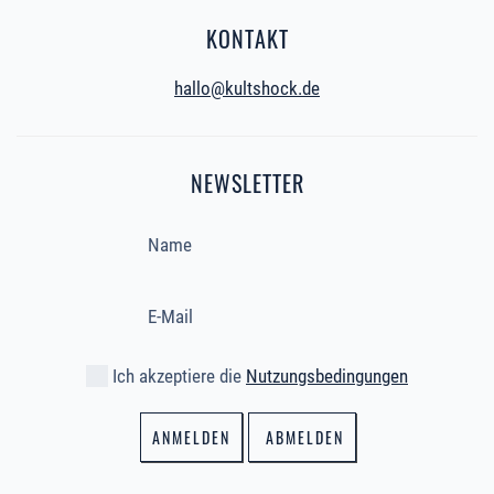
KONTAKT
hallo@kultshock.de
NEWSLETTER
Ich akzeptiere die
Nutzungsbedingungen