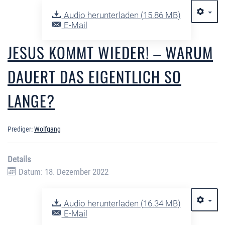
Audio herunterladen (
15.86 MB
)
E-Mail
JESUS KOMMT WIEDER! – WARUM
DAUERT DAS EIGENTLICH SO
LANGE?
Prediger:
Wolfgang
Details
Datum: 18. Dezember 2022
Audio herunterladen (
16.34 MB
)
E-Mail