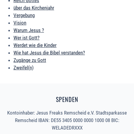
Reich Gottes
über das Kirchenjahr
Vergebung
Vision
Warum Jesus ?
Wer ist Gott?
Werdet wie die Kinder
Wie hat Jesus die Bibel verstanden?
Zugänge zu Gott
Zweifel(n)
SPENDEN
Kontoinhaber: Jesus Freaks Remscheid e.V. Stadtsparkasse
Remscheid IBAN: DE55 3405 0000 0000 1000 08 BIC:
WELADEDRXXX