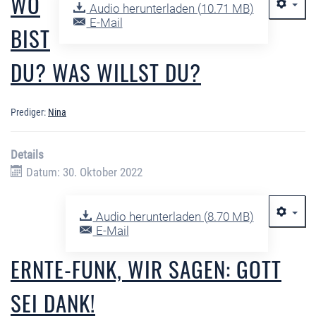
WO
Audio herunterladen (
10.71 MB
)
E-Mail
BIST
DU? WAS WILLST DU?
Prediger:
Nina
Details
Datum: 30. Oktober 2022
Audio herunterladen (
8.70 MB
)
E-Mail
ERNTE-FUNK, WIR SAGEN: GOTT
SEI DANK!