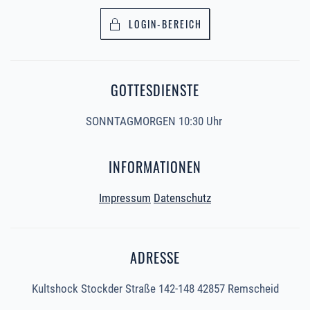
LOGIN-BEREICH
GOTTESDIENSTE
SONNTAGMORGEN 10:30 Uhr
INFORMATIONEN
Impressum
Datenschutz
ADRESSE
Kultshock Stockder Straße 142-148 42857 Remscheid