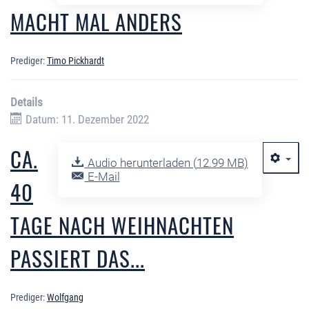
MACHT MAL ANDERS
Prediger:
Timo Pickhardt
Details
Datum: 11. Dezember 2022
CA.
Audio herunterladen (
12.99 MB
)
E-Mail
40
TAGE NACH WEIHNACHTEN
PASSIERT DAS...
Prediger:
Wolfgang