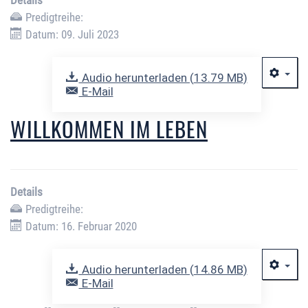
Details
Predigtreihe:
Datum: 09. Juli 2023
Audio herunterladen (
13.79 MB
)
E-Mail
WILLKOMMEN IM LEBEN
Details
Predigtreihe:
Datum: 16. Februar 2020
Audio herunterladen (
14.86 MB
)
E-Mail