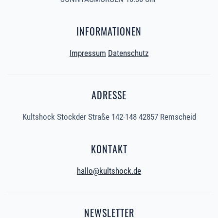
INFORMATIONEN
Impressum
Datenschutz
ADRESSE
Kultshock Stockder Straße 142-148 42857 Remscheid
KONTAKT
hallo@kultshock.de
NEWSLETTER