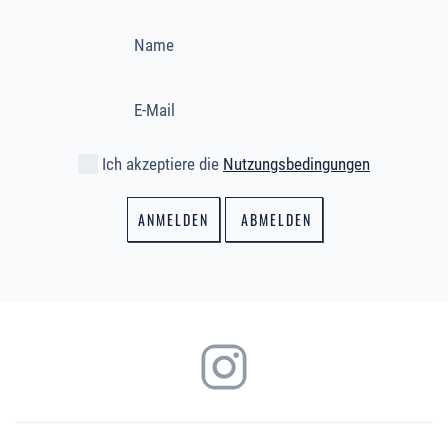
Ich akzeptiere die
Nutzungsbedingungen