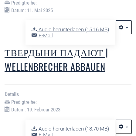
Predigtreihe:
Datum: 11. Mai 2025
Audio herunterladen (
15.16 MB
)
E-Mail
ТВЕРДЫНИ ПАДАЮТ |
WELLENBRECHER ABBAUEN
Details
Predigtreihe:
Datum: 19. Februar 2023
Audio herunterladen (
18.70 MB
)
E-Mail