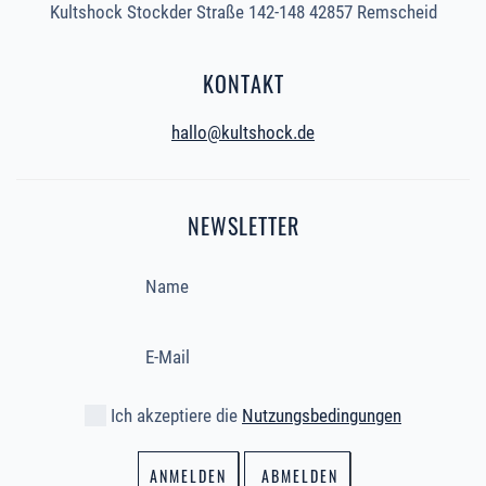
Kultshock Stockder Straße 142-148 42857 Remscheid
KONTAKT
hallo@kultshock.de
NEWSLETTER
Ich akzeptiere die
Nutzungsbedingungen