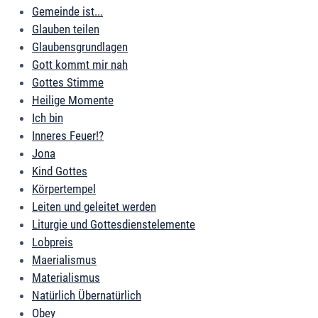
Gemeinde ist...
Glauben teilen
Glaubensgrundlagen
Gott kommt mir nah
Gottes Stimme
Heilige Momente
Ich bin
Inneres Feuer!?
Jona
Kind Gottes
Körpertempel
Leiten und geleitet werden
Liturgie und Gottesdienstelemente
Lobpreis
Maerialismus
Materialismus
Natürlich Übernatürlich
Obey