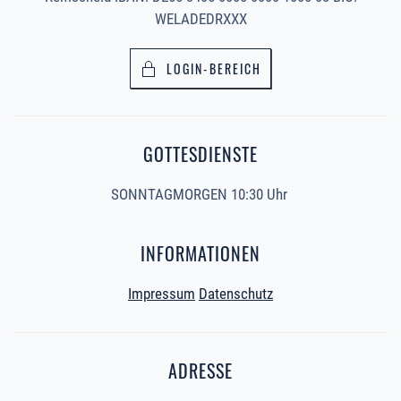
WELADEDRXXX
LOGIN-BEREICH
GOTTESDIENSTE
SONNTAGMORGEN 10:30 Uhr
INFORMATIONEN
Impressum
Datenschutz
ADRESSE