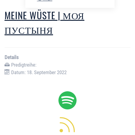
MEINE WÜSTE | МОЯ
ПУСТЫНЯ
Details
Predigtreihe:
Datum: 18. September 2022