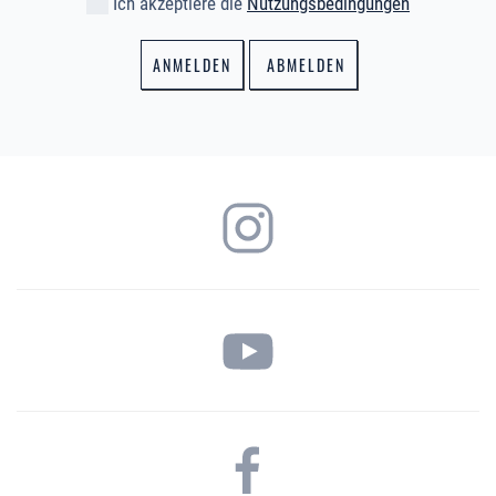
Ich akzeptiere die
Nutzungsbedingungen