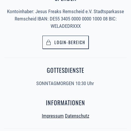
Kontoinhaber: Jesus Freaks Remscheid e.V. Stadtsparkasse
Remscheid IBAN: DE55 3405 0000 0000 1000 08 BIC:
WELADEDRXXX
LOGIN-BEREICH
GOTTESDIENSTE
SONNTAGMORGEN 10:30 Uhr
INFORMATIONEN
Impressum
Datenschutz