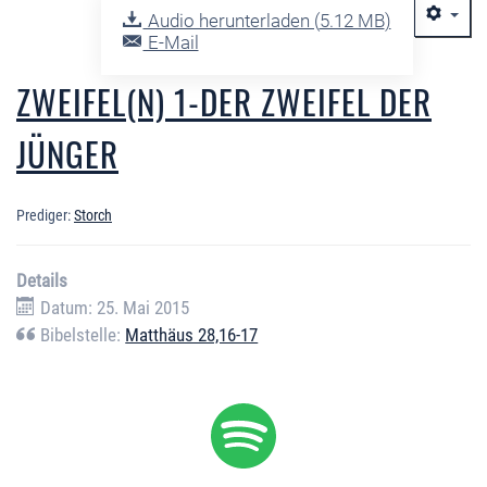
Audio herunterladen (
5.12 MB
)
E-Mail
ZWEIFEL(N) 1-DER ZWEIFEL DER
JÜNGER
Prediger:
Storch
Details
Datum: 25. Mai 2015
Bibelstelle:
Matthäus 28,16-17