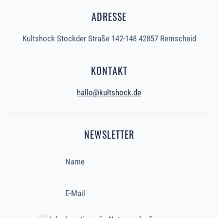
ADRESSE
Kultshock Stockder Straße 142-148 42857 Remscheid
KONTAKT
hallo@kultshock.de
NEWSLETTER