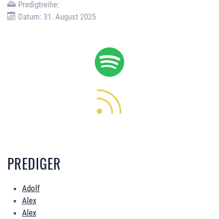
Predigtreihe:
Datum: 31. August 2025
PREDIGER
Adolf
Alex
Alex