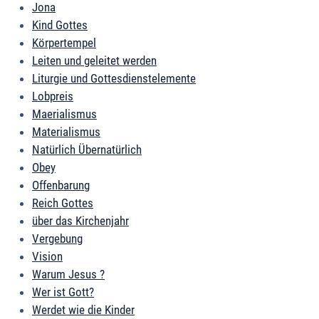
Jona
Kind Gottes
Körpertempel
Leiten und geleitet werden
Liturgie und Gottesdienstelemente
Lobpreis
Maerialismus
Materialismus
Natürlich Übernatürlich
Obey
Offenbarung
Reich Gottes
über das Kirchenjahr
Vergebung
Vision
Warum Jesus ?
Wer ist Gott?
Werdet wie die Kinder