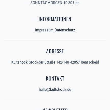
SONNTAGMORGEN 10:30 Uhr
INFORMATIONEN
Impressum
Datenschutz
ADRESSE
Kultshock Stockder Straße 142-148 42857 Remscheid
KONTAKT
hallo@kultshock.de