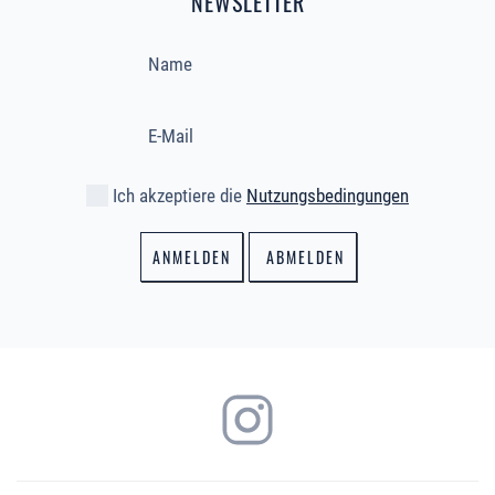
NEWSLETTER
Ich akzeptiere die
Nutzungsbedingungen