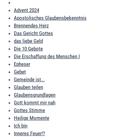
Advent 2024
Apostolisches Glaubensbekenntnis
Brennendes Herz
Das Gericht Gottes
das liebe Geld
Die 10 Gebote
Die Erschaffung des Menschen I
Epheser
Gebet
Gemeinde ist...
Glauben teilen
Glaubensgrundlagen
Gott kommt mir nah
Gottes Stimme
Heilige Momente
Ich bin
Inneres Feuer!?