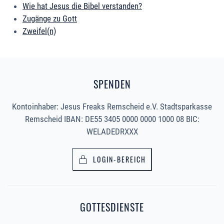
Wie hat Jesus die Bibel verstanden?
Zugänge zu Gott
Zweifel(n)
SPENDEN
Kontoinhaber: Jesus Freaks Remscheid e.V. Stadtsparkasse
Remscheid IBAN: DE55 3405 0000 0000 1000 08 BIC:
WELADEDRXXX
LOGIN-BEREICH
GOTTESDIENSTE