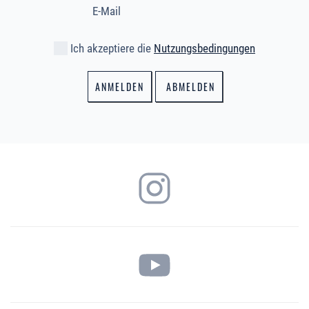
Ich akzeptiere die
Nutzungsbedingungen