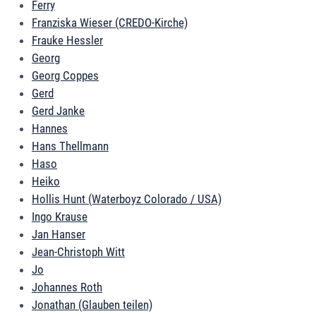
Ferry
Franziska Wieser (CREDO-Kirche)
Frauke Hessler
Georg
Georg Coppes
Gerd
Gerd Janke
Hannes
Hans Thellmann
Haso
Heiko
Hollis Hunt (Waterboyz Colorado / USA)
Ingo Krause
Jan Hanser
Jean-Christoph Witt
Jo
Johannes Roth
Jonathan (Glauben teilen)