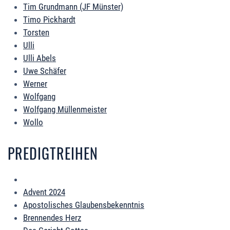
Tim Grundmann (JF Münster)
Timo Pickhardt
Torsten
Ulli
Ulli Abels
Uwe Schäfer
Werner
Wolfgang
Wolfgang Müllenmeister
Wollo
PREDIGTREIHEN
Advent 2024
Apostolisches Glaubensbekenntnis
Brennendes Herz