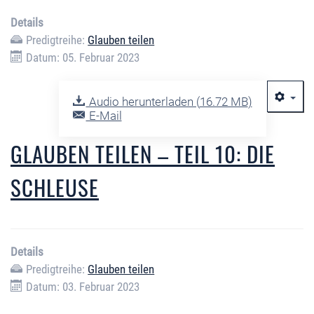
Details
Predigtreihe:
Glauben teilen
Datum: 05. Februar 2023
Audio herunterladen (
16.72 MB
)
E-Mail
GLAUBEN TEILEN – TEIL 10: DIE
SCHLEUSE
Details
Predigtreihe:
Glauben teilen
Datum: 03. Februar 2023