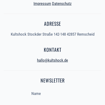
Impressum
Datenschutz
ADRESSE
Kultshock Stockder Straße 142-148 42857 Remscheid
KONTAKT
hallo@kultshock.de
NEWSLETTER