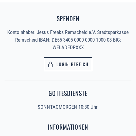
SPENDEN
Kontoinhaber: Jesus Freaks Remscheid e.V. Stadtsparkasse
Remscheid IBAN: DE55 3405 0000 0000 1000 08 BIC:
WELADEDRXXX
LOGIN-BEREICH
GOTTESDIENSTE
SONNTAGMORGEN 10:30 Uhr
INFORMATIONEN