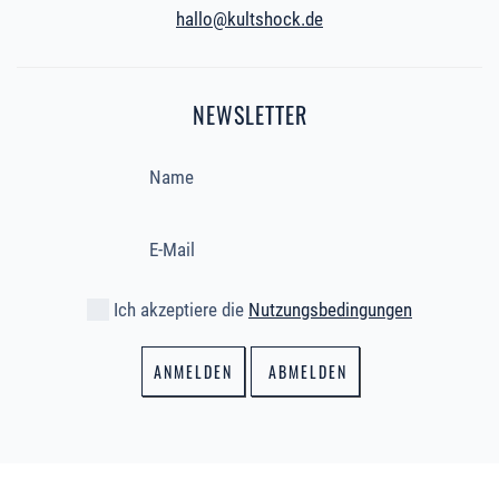
hallo@kultshock.de
NEWSLETTER
Ich akzeptiere die
Nutzungsbedingungen