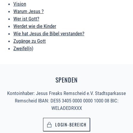
Vision
Warum Jesus ?
Wer ist Gott?
Werdet wie die Kinder
Wie hat Jesus die Bibel verstanden?
Zugänge zu Gott
Zweifel(n)
SPENDEN
Kontoinhaber: Jesus Freaks Remscheid e.V. Stadtsparkasse
Remscheid IBAN: DE55 3405 0000 0000 1000 08 BIC:
WELADEDRXXX
LOGIN-BEREICH