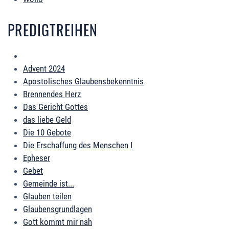
PREDIGTREIHEN
Advent 2024
Apostolisches Glaubensbekenntnis
Brennendes Herz
Das Gericht Gottes
das liebe Geld
Die 10 Gebote
Die Erschaffung des Menschen I
Epheser
Gebet
Gemeinde ist...
Glauben teilen
Glaubensgrundlagen
Gott kommt mir nah