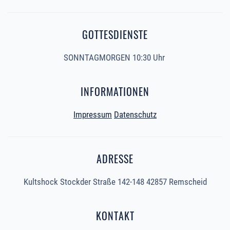
GOTTESDIENSTE
SONNTAGMORGEN 10:30 Uhr
INFORMATIONEN
Impressum
Datenschutz
ADRESSE
Kultshock Stockder Straße 142-148 42857 Remscheid
KONTAKT