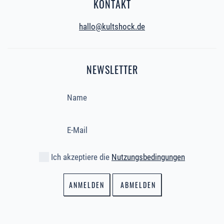
KONTAKT
hallo@kultshock.de
NEWSLETTER
Ich akzeptiere die
Nutzungsbedingungen