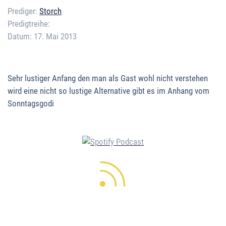
Prediger:
Storch
Predigtreihe:
Datum:
17. Mai 2013
Error loading media: File could
not be played
Sehr lustiger Anfang den man als Gast wohl nicht verstehen
wird eine nicht so lustige Alternative gibt es im Anhang vom
Sonntagsgodi