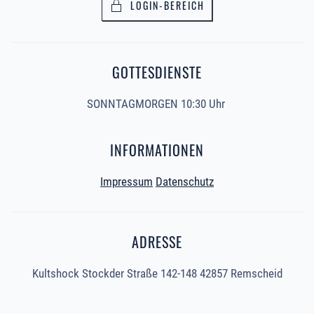
LOGIN-BEREICH
GOTTESDIENSTE
SONNTAGMORGEN 10:30 Uhr
INFORMATIONEN
Impressum
Datenschutz
ADRESSE
Kultshock Stockder Straße 142-148 42857 Remscheid