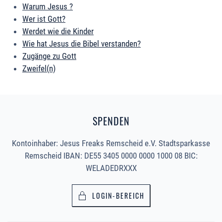
Warum Jesus ?
Wer ist Gott?
Werdet wie die Kinder
Wie hat Jesus die Bibel verstanden?
Zugänge zu Gott
Zweifel(n)
SPENDEN
Kontoinhaber: Jesus Freaks Remscheid e.V. Stadtsparkasse
Remscheid IBAN: DE55 3405 0000 0000 1000 08 BIC:
WELADEDRXXX
LOGIN-BEREICH