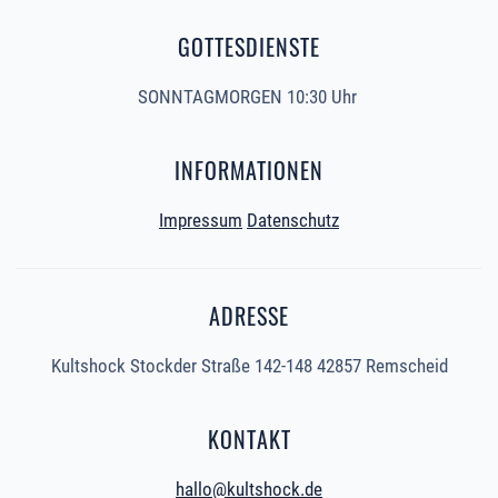
GOTTESDIENSTE
SONNTAGMORGEN 10:30 Uhr
INFORMATIONEN
Impressum
Datenschutz
ADRESSE
Kultshock Stockder Straße 142-148 42857 Remscheid
KONTAKT
hallo@kultshock.de