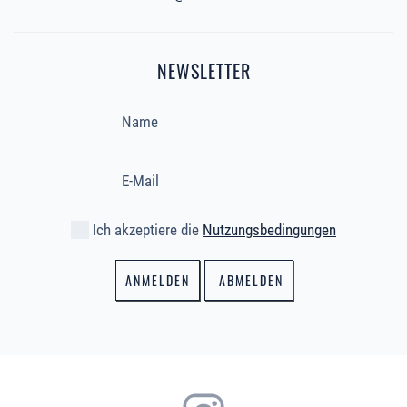
NEWSLETTER
Ich akzeptiere die
Nutzungsbedingungen