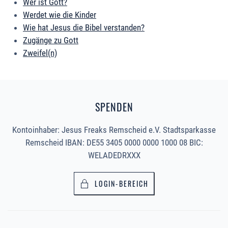
Wer ist Gott?
Werdet wie die Kinder
Wie hat Jesus die Bibel verstanden?
Zugänge zu Gott
Zweifel(n)
SPENDEN
Kontoinhaber: Jesus Freaks Remscheid e.V. Stadtsparkasse
Remscheid IBAN: DE55 3405 0000 0000 1000 08 BIC:
WELADEDRXXX
LOGIN-BEREICH