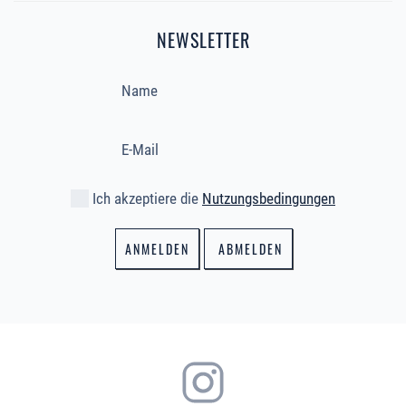
NEWSLETTER
Ich akzeptiere die
Nutzungsbedingungen