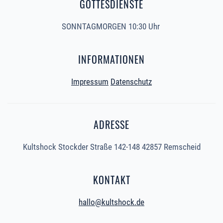
GOTTESDIENSTE
SONNTAGMORGEN 10:30 Uhr
INFORMATIONEN
Impressum
Datenschutz
ADRESSE
Kultshock Stockder Straße 142-148 42857 Remscheid
KONTAKT
hallo@kultshock.de