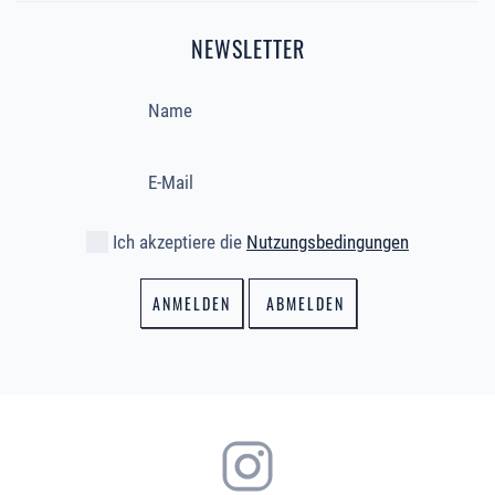
NEWSLETTER
Ich akzeptiere die
Nutzungsbedingungen