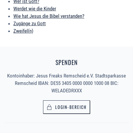
Wer ist Gott?
Werdet wie die Kinder
Wie hat Jesus die Bibel verstanden?
Zugänge zu Gott
Zweifel(n)
SPENDEN
Kontoinhaber: Jesus Freaks Remscheid e.V. Stadtsparkasse
Remscheid IBAN: DE55 3405 0000 0000 1000 08 BIC:
WELADEDRXXX
LOGIN-BEREICH