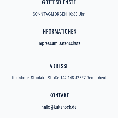
GOTTESDIENSTE
SONNTAGMORGEN 10:30 Uhr
INFORMATIONEN
Impressum
Datenschutz
ADRESSE
Kultshock Stockder Straße 142-148 42857 Remscheid
KONTAKT
hallo@kultshock.de