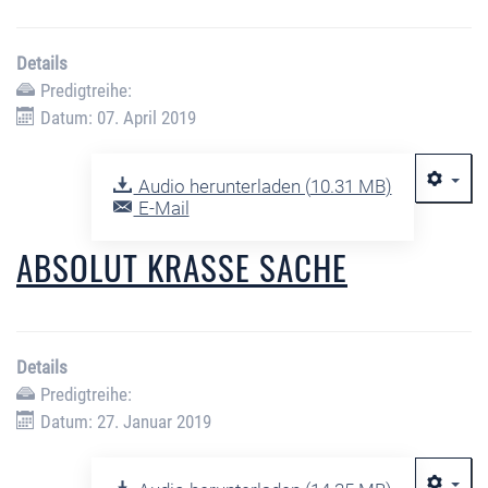
Details
Predigtreihe:
Datum: 07. April 2019
Audio herunterladen (
10.31 MB
)
E-Mail
ABSOLUT KRASSE SACHE
Details
Predigtreihe:
Datum: 27. Januar 2019