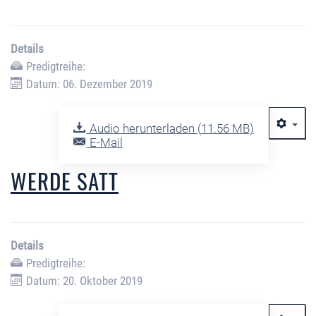
Details
Predigtreihe:
Datum: 06. Dezember 2019
Audio herunterladen (
11.56 MB
)
E-Mail
WERDE SATT
Details
Predigtreihe:
Datum: 20. Oktober 2019