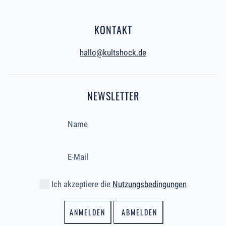
KONTAKT
hallo@kultshock.de
NEWSLETTER
Ich akzeptiere die
Nutzungsbedingungen