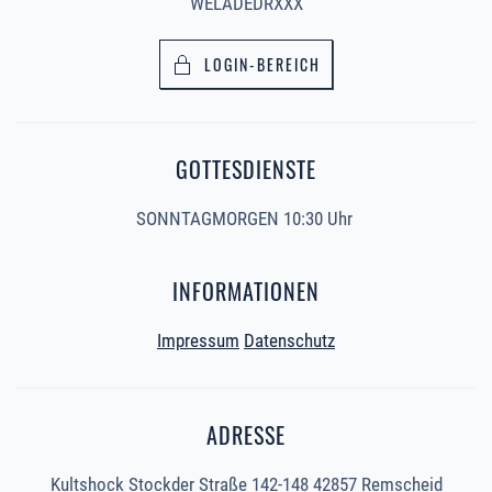
WELADEDRXXX
LOGIN-BEREICH
GOTTESDIENSTE
SONNTAGMORGEN 10:30 Uhr
INFORMATIONEN
Impressum
Datenschutz
ADRESSE
Kultshock Stockder Straße 142-148 42857 Remscheid