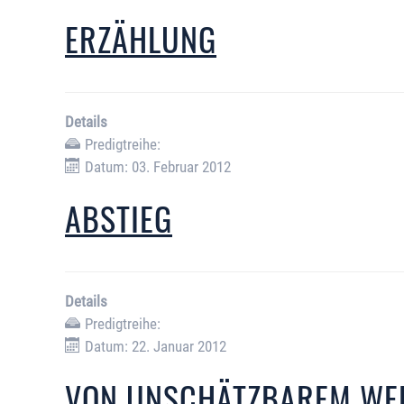
ERZÄHLUNG
Details
Predigtreihe:
Datum: 03. Februar 2012
ABSTIEG
Details
Predigtreihe:
Datum: 22. Januar 2012
VON UNSCHÄTZBAREM WE