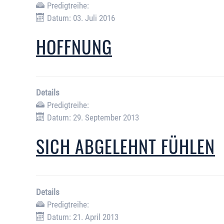
Predigtreihe:
Datum: 03. Juli 2016
HOFFNUNG
Details
Predigtreihe:
Datum: 29. September 2013
SICH ABGELEHNT FÜHLEN
Details
Predigtreihe:
Datum: 21. April 2013